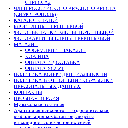
СТРЕССА»
ЧЛЕН РОССИЙСКОГО КРАСНОГО КРЕСТА
(СИМФЕРОПОЛЬ))
КАТАЛОГ СТАТЕЙ
БЛОГ ЕЛЕНЫ ТЕРЕНТЬЕВОЙ
ФОТОВЫСТАВКИ ЕЛЕНЫ ТЕРЕНТЬЕВОЙ
ФОТОКАРТИНЫ ЕЛЕНЫ ТЕРЕНТЬЕВОЙ
МАГАЗИН
ОФОРМЛЕНИЕ ЗАКАЗОВ
КОРЗИНА
ОПЛАТА И ДОСТАВКА
ОПЛАТА УСЛУГ
ПОЛИТИКА КОНФИДЕНЦИАЛЬНОСТИ
ПОЛИТИКА В ОТНОШЕНИИ ОБРАБОТКИ
ПЕРСОНАЛЬНЫХ ДАННЫХ
КОНТАКТЫ
ПРОБНАЯ ВЕРСИЯ
Музыкальная гостиная
Адаптивная психолого — оздоровительная
реабилитация комбатантов, людей с
инвалидностью и членов их семей