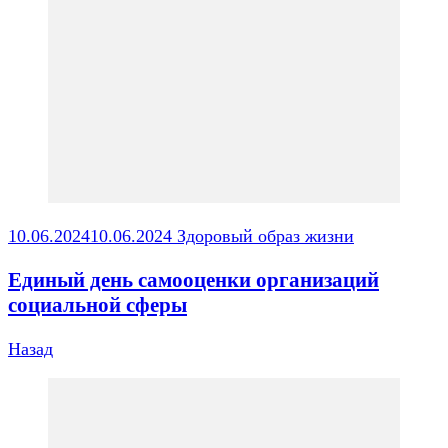
по
записям
10.06.2024
10.06.2024
Здоровый образ жизни
Единый день самооценки организаций
социальной сферы
Назад