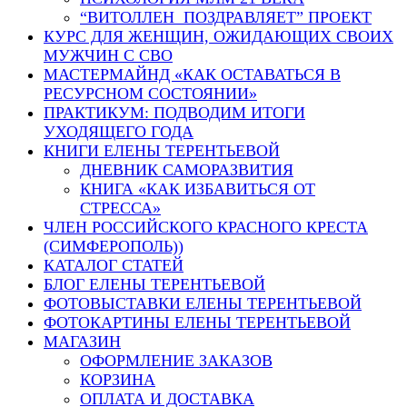
“ВИТОЛЛЕН ПОЗДРАВЛЯЕТ” ПРОЕКТ
КУРС ДЛЯ ЖЕНЩИН, ОЖИДАЮЩИХ СВОИХ
МУЖЧИН С СВО
МАСТЕРМАЙНД «КАК ОСТАВАТЬСЯ В
РЕСУРСНОМ СОСТОЯНИИ»
ПРАКТИКУМ: ПОДВОДИМ ИТОГИ
УХОДЯЩЕГО ГОДА
КНИГИ ЕЛЕНЫ ТЕРЕНТЬЕВОЙ
ДНЕВНИК САМОРАЗВИТИЯ
КНИГА «КАК ИЗБАВИТЬСЯ ОТ
СТРЕССА»
ЧЛЕН РОССИЙСКОГО КРАСНОГО КРЕСТА
(СИМФЕРОПОЛЬ))
КАТАЛОГ СТАТЕЙ
БЛОГ ЕЛЕНЫ ТЕРЕНТЬЕВОЙ
ФОТОВЫСТАВКИ ЕЛЕНЫ ТЕРЕНТЬЕВОЙ
ФОТОКАРТИНЫ ЕЛЕНЫ ТЕРЕНТЬЕВОЙ
МАГАЗИН
ОФОРМЛЕНИЕ ЗАКАЗОВ
КОРЗИНА
ОПЛАТА И ДОСТАВКА