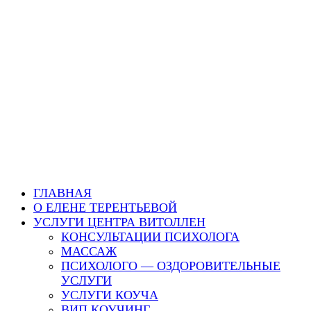
ГЛАВНАЯ
О ЕЛЕНЕ ТЕРЕНТЬЕВОЙ
УСЛУГИ ЦЕНТРА ВИТОЛЛЕН
КОНСУЛЬТАЦИИ ПСИХОЛОГА
МАССАЖ
ПСИХОЛОГО — ОЗДОРОВИТЕЛЬНЫЕ
УСЛУГИ
УСЛУГИ КОУЧА
ВИП КОУЧИНГ