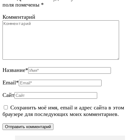
поля помечены
*
Комментарий
Название
*
Email
*
Сайт
Сохранить моё имя, email и адрес сайта в этом
браузере для последующих моих комментариев.
Навигация