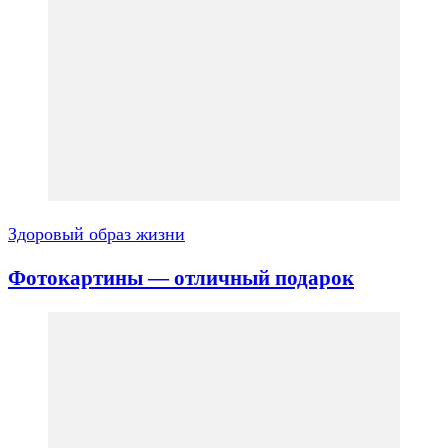
Здоровый образ жизни
Фотокартины — отличный подарок