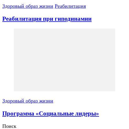
Здоровый образ жизни
Реабилитация
Реабилитация при гиподинамии
Здоровый образ жизни
Программа «Социальные лидеры»
Поиск