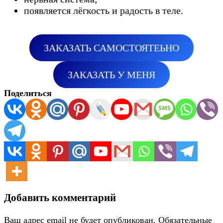
появляется лёгкость и радость в теле.
ЗАКАЗАТЬ САМОСТОЯТЕЬНО
ЗАКАЗАТЬ У МЕНЯ
Поделиться
Добавить комментарий
Ваш адрес email не будет опубликован.
Обязательные