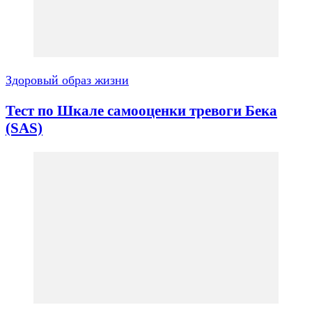
Здоровый образ жизни
Тест по Шкале самооценки тревоги Бека
(SAS)