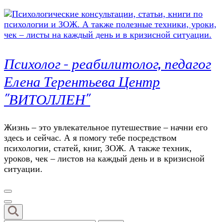
Психолог – реабилитолог, педагог
Елена Терентьева Центр
"ВИТОЛЛЕН"
Жизнь – это увлекательное путешествие – начни его
здесь и сейчас. А я помогу тебе посредством
психологии, статей, книг, ЗОЖ. А также техник,
уроков, чек – листов на каждый день и в кризисной
ситуации.