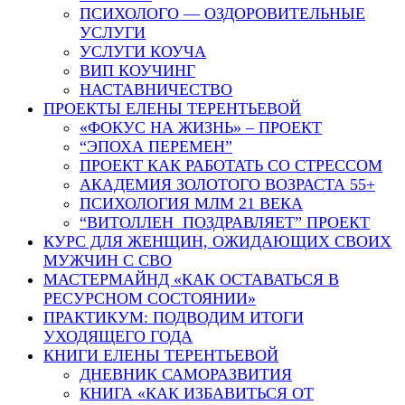
ПСИХОЛОГО — ОЗДОРОВИТЕЛЬНЫЕ
УСЛУГИ
УСЛУГИ КОУЧА
ВИП КОУЧИНГ
НАСТАВНИЧЕСТВО
ПРОЕКТЫ ЕЛЕНЫ ТЕРЕНТЬЕВОЙ
«ФОКУС НА ЖИЗНЬ» – ПРОЕКТ
“ЭПОХА ПЕРЕМЕН”
ПРОЕКТ КАК РАБОТАТЬ СО СТРЕССОМ
АКАДЕМИЯ ЗОЛОТОГО ВОЗРАСТА 55+
ПСИХОЛОГИЯ МЛМ 21 ВЕКА
“ВИТОЛЛЕН ПОЗДРАВЛЯЕТ” ПРОЕКТ
КУРС ДЛЯ ЖЕНЩИН, ОЖИДАЮЩИХ СВОИХ
МУЖЧИН С СВО
МАСТЕРМАЙНД «КАК ОСТАВАТЬСЯ В
РЕСУРСНОМ СОСТОЯНИИ»
ПРАКТИКУМ: ПОДВОДИМ ИТОГИ
УХОДЯЩЕГО ГОДА
КНИГИ ЕЛЕНЫ ТЕРЕНТЬЕВОЙ
ДНЕВНИК САМОРАЗВИТИЯ
КНИГА «КАК ИЗБАВИТЬСЯ ОТ