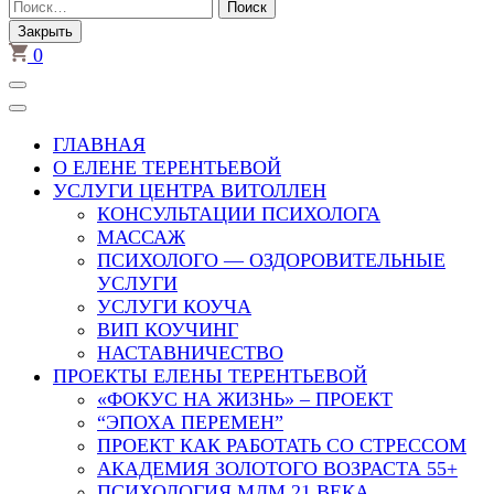
Найти:
Закрыть
0
ГЛАВНАЯ
О ЕЛЕНЕ ТЕРЕНТЬЕВОЙ
УСЛУГИ ЦЕНТРА ВИТОЛЛЕН
КОНСУЛЬТАЦИИ ПСИХОЛОГА
МАССАЖ
ПСИХОЛОГО — ОЗДОРОВИТЕЛЬНЫЕ
УСЛУГИ
УСЛУГИ КОУЧА
ВИП КОУЧИНГ
НАСТАВНИЧЕСТВО
ПРОЕКТЫ ЕЛЕНЫ ТЕРЕНТЬЕВОЙ
«ФОКУС НА ЖИЗНЬ» – ПРОЕКТ
“ЭПОХА ПЕРЕМЕН”
ПРОЕКТ КАК РАБОТАТЬ СО СТРЕССОМ
АКАДЕМИЯ ЗОЛОТОГО ВОЗРАСТА 55+
ПСИХОЛОГИЯ МЛМ 21 ВЕКА