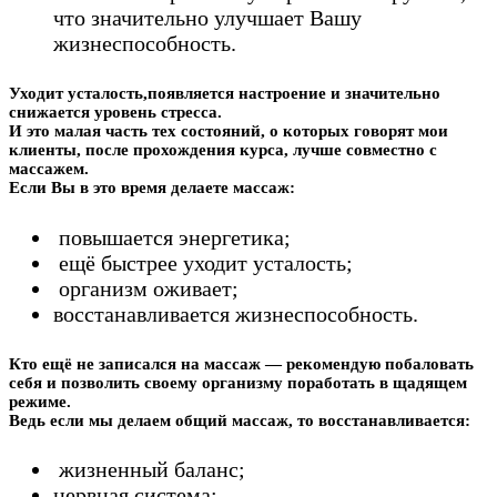
что значительно улучшает Вашу
жизнеспособность.
Уходит усталость,появляется настроение и значительно
снижается уровень стресса.
И это малая часть тех состояний, о которых говорят мои
клиенты, после прохождения курса, лучше совместно с
массажем.
Если Вы в это время делаете массаж:
повышается энергетика;
ещё быстрее уходит усталость;
организм оживает;
восстанавливается жизнеспособность.
Кто ещё не записался на массаж — рекомендую побаловать
себя и позволить своему организму поработать в щадящем
режиме.
Ведь если мы делаем общий массаж, то восстанавливается:
жизненный баланс;
нервная система;