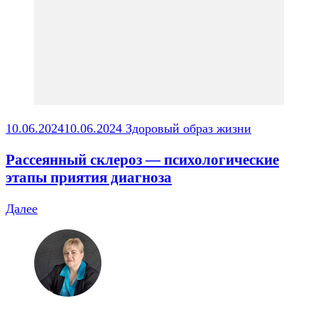
10.06.2024
10.06.2024
Здоровый образ жизни
Рассеянный склероз — психологические
этапы приятия диагноза
Далее