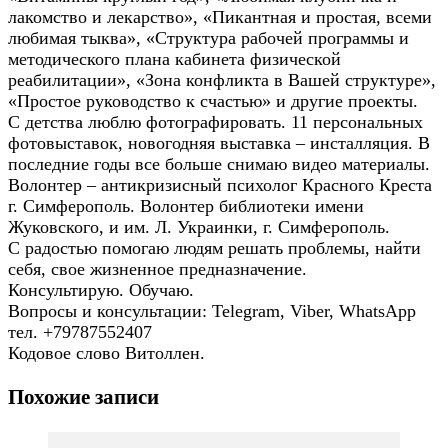
лакомство и лекарство», «Пикантная и простая, всеми
любимая тыква», «Структура рабочей программы и
методического плана кабинета физической
реабилитации», «Зона конфликта в Вашей структуре»,
«Простое руководство к счастью» и другие проекты.
С детства люблю фотографировать. 11 персональных
фотовыставок, новогодняя выставка – инсталляция. В
последние годы все больше снимаю видео материалы.
Волонтер – антикризисный психолог Красного Креста
г. Симферополь. Волонтер библиотеки имени
Жуковского, и им. Л. Украинки, г. Симферополь.
С радостью помогаю людям решать проблемы, найти
себя, свое жизненное предназначение.
Консультирую. Обучаю.
Вопросы и консультации: Telegram, Viber, WhatsApp
тел. +79787552407
Кодовое слово Витоллен.
Похожие записи