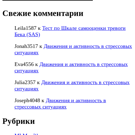
Свежие комментарии
Leila1587
к
Тест по Шкале самооценки тревоги
Бека (SAS)
Jonah3517
к
Движения и активность в стрессовых
ситуациях
Eva4556
к
Движения и активность в стрессовых
ситуациях
Julia2357
к
Движения и активность в стрессовых
ситуациях
Joseph4048
к
Движения и активность в
стрессовых ситуациях
Рубрики