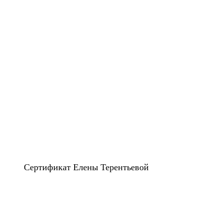
Сертификат Елены Терентьевой