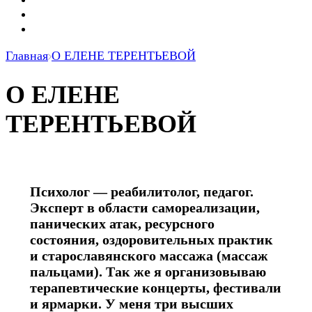
Главная
О ЕЛЕНЕ ТЕРЕНТЬЕВОЙ
О ЕЛЕНЕ
ТЕРЕНТЬЕВОЙ
Психолог — реабилитолог, педагог.
Эксперт в области самореализации,
панических атак, ресурсного
состояния, оздоровительных практик
и старославянского массажа (массаж
пальцами). Так же я организовываю
терапевтические концерты, фестивали
и ярмарки. У меня три высших