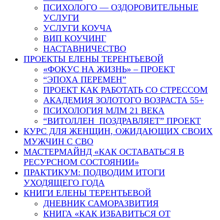
ПСИХОЛОГО — ОЗДОРОВИТЕЛЬНЫЕ
УСЛУГИ
УСЛУГИ КОУЧА
ВИП КОУЧИНГ
НАСТАВНИЧЕСТВО
ПРОЕКТЫ ЕЛЕНЫ ТЕРЕНТЬЕВОЙ
«ФОКУС НА ЖИЗНЬ» – ПРОЕКТ
“ЭПОХА ПЕРЕМЕН”
ПРОЕКТ КАК РАБОТАТЬ СО СТРЕССОМ
АКАДЕМИЯ ЗОЛОТОГО ВОЗРАСТА 55+
ПСИХОЛОГИЯ МЛМ 21 ВЕКА
“ВИТОЛЛЕН ПОЗДРАВЛЯЕТ” ПРОЕКТ
КУРС ДЛЯ ЖЕНЩИН, ОЖИДАЮЩИХ СВОИХ
МУЖЧИН С СВО
МАСТЕРМАЙНД «КАК ОСТАВАТЬСЯ В
РЕСУРСНОМ СОСТОЯНИИ»
ПРАКТИКУМ: ПОДВОДИМ ИТОГИ
УХОДЯЩЕГО ГОДА
КНИГИ ЕЛЕНЫ ТЕРЕНТЬЕВОЙ
ДНЕВНИК САМОРАЗВИТИЯ
КНИГА «КАК ИЗБАВИТЬСЯ ОТ