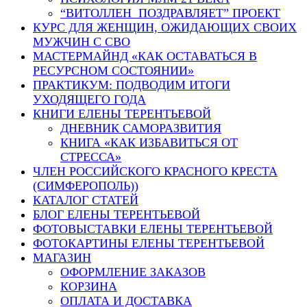
“ВИТОЛЛЕН ПОЗДРАВЛЯЕТ” ПРОЕКТ
КУРС ДЛЯ ЖЕНЩИН, ОЖИДАЮЩИХ СВОИХ
МУЖЧИН С СВО
МАСТЕРМАЙНД «КАК ОСТАВАТЬСЯ В
РЕСУРСНОМ СОСТОЯНИИ»
ПРАКТИКУМ: ПОДВОДИМ ИТОГИ
УХОДЯЩЕГО ГОДА
КНИГИ ЕЛЕНЫ ТЕРЕНТЬЕВОЙ
ДНЕВНИК САМОРАЗВИТИЯ
КНИГА «КАК ИЗБАВИТЬСЯ ОТ
СТРЕССА»
ЧЛЕН РОССИЙСКОГО КРАСНОГО КРЕСТА
(СИМФЕРОПОЛЬ))
КАТАЛОГ СТАТЕЙ
БЛОГ ЕЛЕНЫ ТЕРЕНТЬЕВОЙ
ФОТОВЫСТАВКИ ЕЛЕНЫ ТЕРЕНТЬЕВОЙ
ФОТОКАРТИНЫ ЕЛЕНЫ ТЕРЕНТЬЕВОЙ
МАГАЗИН
ОФОРМЛЕНИЕ ЗАКАЗОВ
КОРЗИНА
ОПЛАТА И ДОСТАВКА