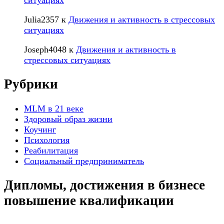
ситуациях
Julia2357
к
Движения и активность в стрессовых
ситуациях
Joseph4048
к
Движения и активность в
стрессовых ситуациях
Рубрики
MLM в 21 веке
Здоровый образ жизни
Коучинг
Психология
Реабилитация
Социальный предприниматель
Дипломы, достижения в бизнесе
повышение квалификации