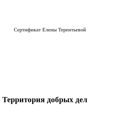
Сертификат Елены Терентьевой
Территория добрых дел