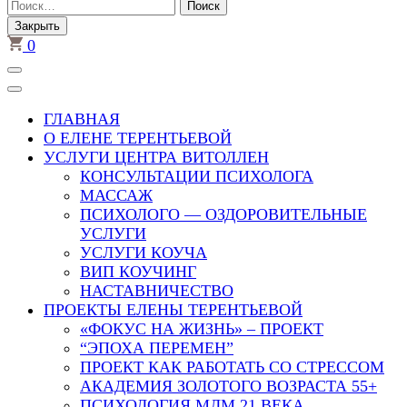
Найти:
Закрыть
0
ГЛАВНАЯ
О ЕЛЕНЕ ТЕРЕНТЬЕВОЙ
УСЛУГИ ЦЕНТРА ВИТОЛЛЕН
КОНСУЛЬТАЦИИ ПСИХОЛОГА
МАССАЖ
ПСИХОЛОГО — ОЗДОРОВИТЕЛЬНЫЕ
УСЛУГИ
УСЛУГИ КОУЧА
ВИП КОУЧИНГ
НАСТАВНИЧЕСТВО
ПРОЕКТЫ ЕЛЕНЫ ТЕРЕНТЬЕВОЙ
«ФОКУС НА ЖИЗНЬ» – ПРОЕКТ
“ЭПОХА ПЕРЕМЕН”
ПРОЕКТ КАК РАБОТАТЬ СО СТРЕССОМ
АКАДЕМИЯ ЗОЛОТОГО ВОЗРАСТА 55+
ПСИХОЛОГИЯ МЛМ 21 ВЕКА