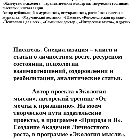
«Жемчуга»; психолога – терапевтические концерты; творческие гостиные;
выставки, инсталляции.
Автор публикаций в мурманских, всеукраинских, российских газетах и
журналах: «Мурманский вестник», «Южана», «Комсомольская правда»,
«Психология для всех», «Семейный доктор», «Интересная газета», и других.
Писатель. Специализация – книги и
статьи о личностном росте, ресурсном
состоянии, психологии
взаимоотношений, оздоровлении и
реабилитации, аналитические статьи.
Автор проекта «Экология
мысли», авторский тренинг «От
мечты к признанию». На моем
творческом пути издательские
проекты, в программе «Природа и Я».
Создание Академии Личностного
роста, в программе «Экология мысли»,