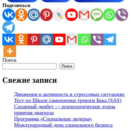
Поделиться
Поиск
Поиск
Свежие записи
Движения и активность в стрессовых ситуациях
Тест по Шкале самооценки тревоги Бека (SAS)
Сахарный диабет — психологические этапы
приятия диагноза
Программа «Социальные лидеры»
Международный день социального бизнеса