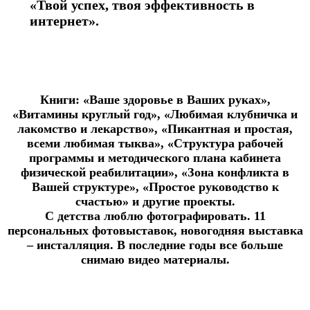
«Твой успех, твоя эффективность в
интернет».
Книги: «Ваше здоровье в Ваших руках»,
«Витамины круглый год», «Любимая клубничка и
лакомство и лекарство», «Пикантная и простая,
всеми любимая тыква», «Структура рабочей
программы и методического плана кабинета
физической реабилитации», «Зона конфликта в
Вашей структуре», «Простое руководство к
счастью» и другие проекты.
С детства люблю фотографировать. 11
персональных фотовыставок, новогодняя выставка
– инсталляция. В последние годы все больше
снимаю видео материалы.