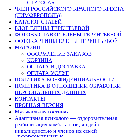
СТРЕССА»
ЧЛЕН РОССИЙСКОГО КРАСНОГО КРЕСТА
(СИМФЕРОПОЛЬ))
КАТАЛОГ СТАТЕЙ
БЛОГ ЕЛЕНЫ ТЕРЕНТЬЕВОЙ
ФОТОВЫСТАВКИ ЕЛЕНЫ ТЕРЕНТЬЕВОЙ
ФОТОКАРТИНЫ ЕЛЕНЫ ТЕРЕНТЬЕВОЙ
МАГАЗИН
ОФОРМЛЕНИЕ ЗАКАЗОВ
КОРЗИНА
ОПЛАТА И ДОСТАВКА
ОПЛАТА УСЛУГ
ПОЛИТИКА КОНФИДЕНЦИАЛЬНОСТИ
ПОЛИТИКА В ОТНОШЕНИИ ОБРАБОТКИ
ПЕРСОНАЛЬНЫХ ДАННЫХ
КОНТАКТЫ
ПРОБНАЯ ВЕРСИЯ
Музыкальная гостиная
Адаптивная психолого — оздоровительная
реабилитация комбатантов, людей с
инвалидностью и членов их семей