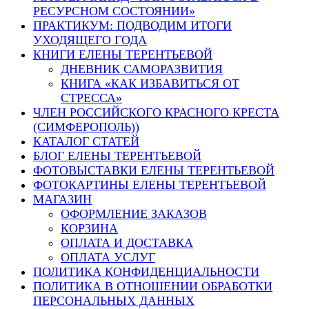
РЕСУРСНОМ СОСТОЯНИИ»
ПРАКТИКУМ: ПОДВОДИМ ИТОГИ
УХОДЯЩЕГО ГОДА
КНИГИ ЕЛЕНЫ ТЕРЕНТЬЕВОЙ
ДНЕВНИК САМОРАЗВИТИЯ
КНИГА «КАК ИЗБАВИТЬСЯ ОТ
СТРЕССА»
ЧЛЕН РОССИЙСКОГО КРАСНОГО КРЕСТА
(СИМФЕРОПОЛЬ))
КАТАЛОГ СТАТЕЙ
БЛОГ ЕЛЕНЫ ТЕРЕНТЬЕВОЙ
ФОТОВЫСТАВКИ ЕЛЕНЫ ТЕРЕНТЬЕВОЙ
ФОТОКАРТИНЫ ЕЛЕНЫ ТЕРЕНТЬЕВОЙ
МАГАЗИН
ОФОРМЛЕНИЕ ЗАКАЗОВ
КОРЗИНА
ОПЛАТА И ДОСТАВКА
ОПЛАТА УСЛУГ
ПОЛИТИКА КОНФИДЕНЦИАЛЬНОСТИ
ПОЛИТИКА В ОТНОШЕНИИ ОБРАБОТКИ
ПЕРСОНАЛЬНЫХ ДАННЫХ