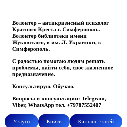
Волонтер – антикризисный психолог
Красного Креста г. Симферополь.
Волонтер библиотеки имени
Жуковского, и им. Л. Украинки, г.
Симферополь.
С радостью помогаю людям решать
проблемы, найти себя, свое жизненное
предназначение.
Консультирую. Обучаю.
Вопросы и консультации: Telegram,
Viber, WhatsApp тел. +79787552407
Услуги
Книги
Каталог статей