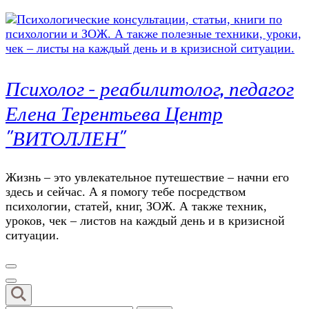
Психолог – реабилитолог, педагог
Елена Терентьева Центр
"ВИТОЛЛЕН"
Жизнь – это увлекательное путешествие – начни его
здесь и сейчас. А я помогу тебе посредством
психологии, статей, книг, ЗОЖ. А также техник,
уроков, чек – листов на каждый день и в кризисной
ситуации.