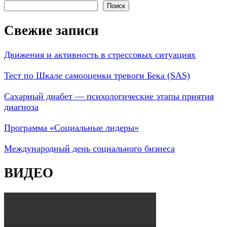
Поиск
Свежие записи
Движения и активность в стрессовых ситуациях
Тест по Шкале самооценки тревоги Бека (SAS)
Сахарный диабет — психологические этапы приятия
диагноза
Программа «Социальные лидеры»
Международный день социального бизнеса
ВИДЕО