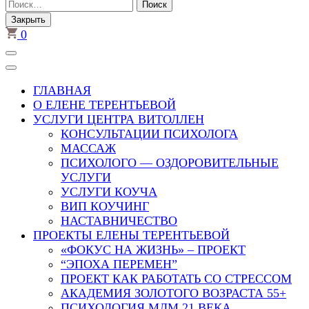
Найти:
Закрыть
0
ГЛАВНАЯ
О ЕЛЕНЕ ТЕРЕНТЬЕВОЙ
УСЛУГИ ЦЕНТРА ВИТОЛЛЕН
КОНСУЛЬТАЦИИ ПСИХОЛОГА
МАССАЖ
ПСИХОЛОГО — ОЗДОРОВИТЕЛЬНЫЕ
УСЛУГИ
УСЛУГИ КОУЧА
ВИП КОУЧИНГ
НАСТАВНИЧЕСТВО
ПРОЕКТЫ ЕЛЕНЫ ТЕРЕНТЬЕВОЙ
«ФОКУС НА ЖИЗНЬ» – ПРОЕКТ
“ЭПОХА ПЕРЕМЕН”
ПРОЕКТ КАК РАБОТАТЬ СО СТРЕССОМ
АКАДЕМИЯ ЗОЛОТОГО ВОЗРАСТА 55+
ПСИХОЛОГИЯ МЛМ 21 ВЕКА