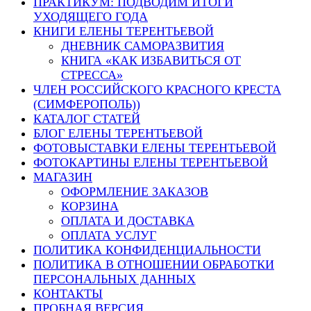
ПРАКТИКУМ: ПОДВОДИМ ИТОГИ
УХОДЯЩЕГО ГОДА
КНИГИ ЕЛЕНЫ ТЕРЕНТЬЕВОЙ
ДНЕВНИК САМОРАЗВИТИЯ
КНИГА «КАК ИЗБАВИТЬСЯ ОТ
СТРЕССА»
ЧЛЕН РОССИЙСКОГО КРАСНОГО КРЕСТА
(СИМФЕРОПОЛЬ))
КАТАЛОГ СТАТЕЙ
БЛОГ ЕЛЕНЫ ТЕРЕНТЬЕВОЙ
ФОТОВЫСТАВКИ ЕЛЕНЫ ТЕРЕНТЬЕВОЙ
ФОТОКАРТИНЫ ЕЛЕНЫ ТЕРЕНТЬЕВОЙ
МАГАЗИН
ОФОРМЛЕНИЕ ЗАКАЗОВ
КОРЗИНА
ОПЛАТА И ДОСТАВКА
ОПЛАТА УСЛУГ
ПОЛИТИКА КОНФИДЕНЦИАЛЬНОСТИ
ПОЛИТИКА В ОТНОШЕНИИ ОБРАБОТКИ
ПЕРСОНАЛЬНЫХ ДАННЫХ
КОНТАКТЫ
ПРОБНАЯ ВЕРСИЯ