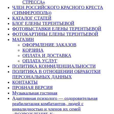
СТРЕССА»
ЧЛЕН РОССИЙСКОГО КРАСНОГО КРЕСТА
(СИМФЕРОПОЛЬ))
КАТАЛОГ СТАТЕЙ
БЛОГ ЕЛЕНЫ ТЕРЕНТЬЕВОЙ
ФОТОВЫСТАВКИ ЕЛЕНЫ ТЕРЕНТЬЕВОЙ
ФОТОКАРТИНЫ ЕЛЕНЫ ТЕРЕНТЬЕВОЙ
МАГАЗИН
ОФОРМЛЕНИЕ ЗАКАЗОВ
КОРЗИНА
ОПЛАТА И ДОСТАВКА
ОПЛАТА УСЛУГ
ПОЛИТИКА КОНФИДЕНЦИАЛЬНОСТИ
ПОЛИТИКА В ОТНОШЕНИИ ОБРАБОТКИ
ПЕРСОНАЛЬНЫХ ДАННЫХ
КОНТАКТЫ
ПРОБНАЯ ВЕРСИЯ
Музыкальная гостиная
Адаптивная психолого — оздоровительная
реабилитация комбатантов, людей с
инвалидностью и членов их семей