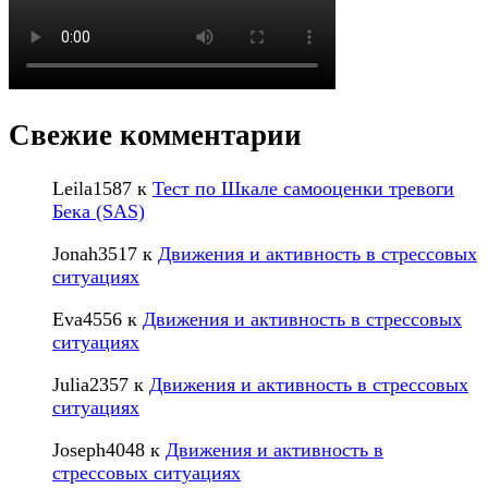
Свежие комментарии
Leila1587
к
Тест по Шкале самооценки тревоги
Бека (SAS)
Jonah3517
к
Движения и активность в стрессовых
ситуациях
Eva4556
к
Движения и активность в стрессовых
ситуациях
Julia2357
к
Движения и активность в стрессовых
ситуациях
Joseph4048
к
Движения и активность в
стрессовых ситуациях