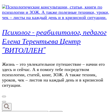
Психолог – реабилитолог, педагог
Елена Терентьева Центр
"ВИТОЛЛЕН"
Жизнь – это увлекательное путешествие – начни его
здесь и сейчас. А я помогу тебе посредством
психологии, статей, книг, ЗОЖ. А также техник,
уроков, чек – листов на каждый день и в кризисной
ситуации.