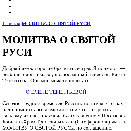
Главная
МОЛИТВА О СВЯТОЙ РУСИ
МОЛИТВА О СВЯТОЙ
РУСИ
Добрый день, дорогие братья и сестры. Я психолог —
реабилитолог, педагог, православный психолог, Елена
Терентьева. Обо мне можете почитать:
О ЕЛЕНЕ ТЕРЕНТЬЕВОЙ
Сегодня трудное время для России, понимая, что нам
надо помогать по возможности и что -то делать
каждому из нас, получила благословение у Протиерея
Богдана -Храм Трёх святителей (Симферополь) читать
МОЛИТВУ О СВЯТОЙ РУССИ по соглашению.