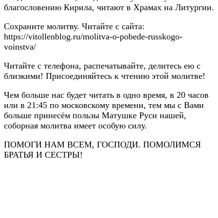
благословению Кирила, читают в Храмах на Литургии.
Сохраните молитву. Читайте с сайта:
https://vitollenblog.ru/molitva-o-pobede-russkogo-
voinstva/
Читайте с телефона, распечатывайте, делитесь ею с
близкими! Присоединяйтесь к чтению этой молитве!
Чем больше нас будет читать в одно время, в 20 часов
или в 21:45 по московскому времени, тем мы с Вами
больше принесём пользы Матушке Руси нашей,
соборная молитва имеет особую силу.
ПОМОГИ НАМ ВСЕМ, ГОСПОДИ. ПОМОЛИМСЯ
БРАТЬЯ И СЕСТРЫ!