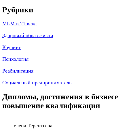
Рубрики
MLM в 21 веке
Здоровый образ жизни
Коучинг
Психология
Реабилитация
Социальный предприниматель
Дипломы, достижения в бизнесе
повышение квалификации
елена Терентьева