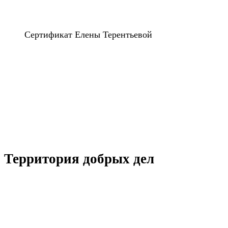
Сертификат Елены Терентьевой
Территория добрых дел