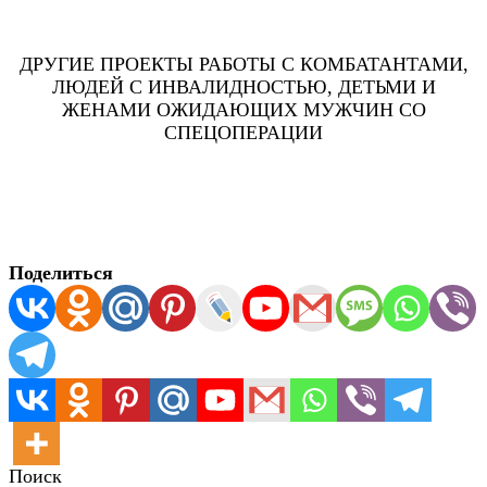
ДРУГИЕ ПРОЕКТЫ РАБОТЫ С КОМБАТАНТАМИ,
ЛЮДЕЙ С ИНВАЛИДНОСТЬЮ, ДЕТЬМИ И
ЖЕНАМИ ОЖИДАЮЩИХ МУЖЧИН СО
СПЕЦОПЕРАЦИИ
Поделиться
Поиск