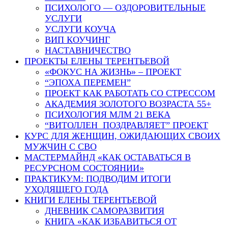
ПСИХОЛОГО — ОЗДОРОВИТЕЛЬНЫЕ
УСЛУГИ
УСЛУГИ КОУЧА
ВИП КОУЧИНГ
НАСТАВНИЧЕСТВО
ПРОЕКТЫ ЕЛЕНЫ ТЕРЕНТЬЕВОЙ
«ФОКУС НА ЖИЗНЬ» – ПРОЕКТ
“ЭПОХА ПЕРЕМЕН”
ПРОЕКТ КАК РАБОТАТЬ СО СТРЕССОМ
АКАДЕМИЯ ЗОЛОТОГО ВОЗРАСТА 55+
ПСИХОЛОГИЯ МЛМ 21 ВЕКА
“ВИТОЛЛЕН ПОЗДРАВЛЯЕТ” ПРОЕКТ
КУРС ДЛЯ ЖЕНЩИН, ОЖИДАЮЩИХ СВОИХ
МУЖЧИН С СВО
МАСТЕРМАЙНД «КАК ОСТАВАТЬСЯ В
РЕСУРСНОМ СОСТОЯНИИ»
ПРАКТИКУМ: ПОДВОДИМ ИТОГИ
УХОДЯЩЕГО ГОДА
КНИГИ ЕЛЕНЫ ТЕРЕНТЬЕВОЙ
ДНЕВНИК САМОРАЗВИТИЯ
КНИГА «КАК ИЗБАВИТЬСЯ ОТ