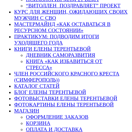
“ВИТОЛЛЕН ПОЗДРАВЛЯЕТ” ПРОЕКТ
КУРС ДЛЯ ЖЕНЩИН, ОЖИДАЮЩИХ СВОИХ
МУЖЧИН С СВО
МАСТЕРМАЙНД «КАК ОСТАВАТЬСЯ В
РЕСУРСНОМ СОСТОЯНИИ»
ПРАКТИКУМ: ПОДВОДИМ ИТОГИ
УХОДЯЩЕГО ГОДА
КНИГИ ЕЛЕНЫ ТЕРЕНТЬЕВОЙ
ДНЕВНИК САМОРАЗВИТИЯ
КНИГА «КАК ИЗБАВИТЬСЯ ОТ
СТРЕССА»
ЧЛЕН РОССИЙСКОГО КРАСНОГО КРЕСТА
(СИМФЕРОПОЛЬ))
КАТАЛОГ СТАТЕЙ
БЛОГ ЕЛЕНЫ ТЕРЕНТЬЕВОЙ
ФОТОВЫСТАВКИ ЕЛЕНЫ ТЕРЕНТЬЕВОЙ
ФОТОКАРТИНЫ ЕЛЕНЫ ТЕРЕНТЬЕВОЙ
МАГАЗИН
ОФОРМЛЕНИЕ ЗАКАЗОВ
КОРЗИНА
ОПЛАТА И ДОСТАВКА