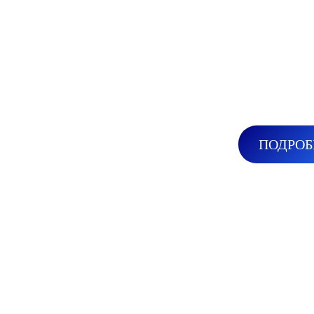
ПОДРОБ