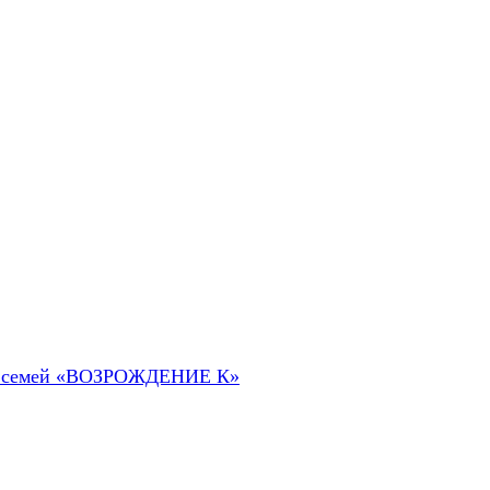
 их семей «ВОЗРОЖДЕНИЕ К»