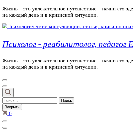
Жизнь – это увлекательное путешествие – начни его зде
на каждый день и в кризисной ситуации.
Психолог – реабилитолог, педаго
Жизнь – это увлекательное путешествие – начни его зде
на каждый день и в кризисной ситуации.
Найти:
Закрыть
0