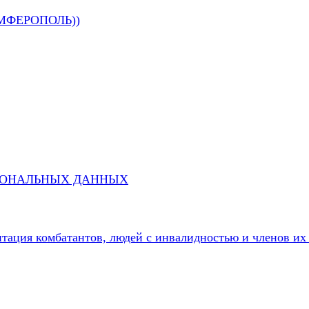
МФЕРОПОЛЬ))
СОНАЛЬНЫХ ДАННЫХ
литация комбатантов, людей с инвалидностью и членов