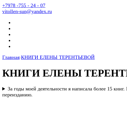
+7978 -755 - 24 - 07
vitollen-sun@yandex.ru
Главная
КНИГИ ЕЛЕНЫ ТЕРЕНТЬЕВОЙ
КНИГИ ЕЛЕНЫ ТЕРЕН
За годы моей деятельности я написала более 15 книг
переизданию.