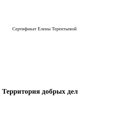
Сертификат Елены Терентьевой
Территория добрых дел