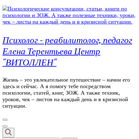
Психолог – реабилитолог, педагог
Елена Терентьева Центр
"ВИТОЛЛЕН"
Жизнь – это увлекательное путешествие – начни его
здесь и сейчас. А я помогу тебе посредством
психологии, статей, книг, ЗОЖ. А также техник,
уроков, чек – листов на каждый день и в кризисной
ситуации.