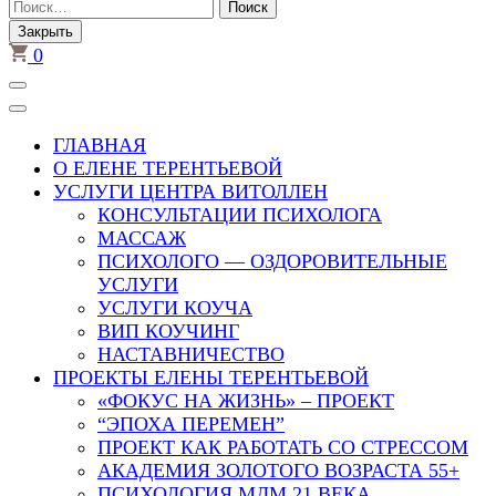
Найти:
Закрыть
0
ГЛАВНАЯ
О ЕЛЕНЕ ТЕРЕНТЬЕВОЙ
УСЛУГИ ЦЕНТРА ВИТОЛЛЕН
КОНСУЛЬТАЦИИ ПСИХОЛОГА
МАССАЖ
ПСИХОЛОГО — ОЗДОРОВИТЕЛЬНЫЕ
УСЛУГИ
УСЛУГИ КОУЧА
ВИП КОУЧИНГ
НАСТАВНИЧЕСТВО
ПРОЕКТЫ ЕЛЕНЫ ТЕРЕНТЬЕВОЙ
«ФОКУС НА ЖИЗНЬ» – ПРОЕКТ
“ЭПОХА ПЕРЕМЕН”
ПРОЕКТ КАК РАБОТАТЬ СО СТРЕССОМ
АКАДЕМИЯ ЗОЛОТОГО ВОЗРАСТА 55+
ПСИХОЛОГИЯ МЛМ 21 ВЕКА