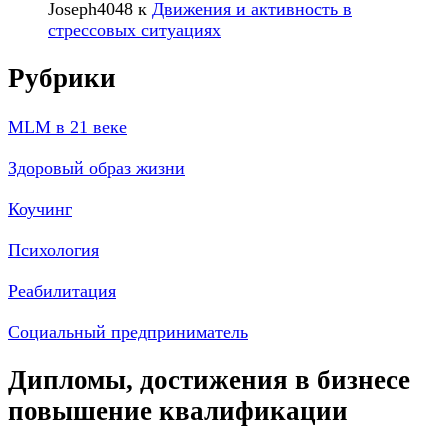
Joseph4048
к
Движения и активность в
стрессовых ситуациях
Рубрики
MLM в 21 веке
Здоровый образ жизни
Коучинг
Психология
Реабилитация
Социальный предприниматель
Дипломы, достижения в бизнесе
повышение квалификации