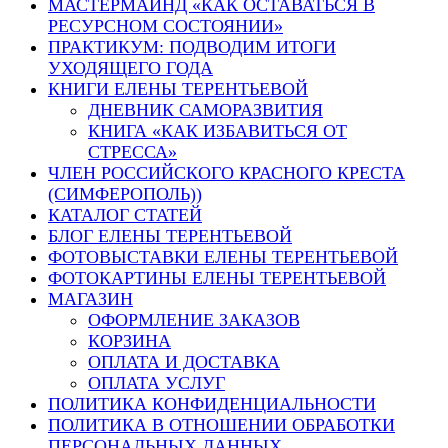
МАСТЕРМАЙНД «КАК ОСТАВАТЬСЯ В
РЕСУРСНОМ СОСТОЯНИИ»
ПРАКТИКУМ: ПОДВОДИМ ИТОГИ
УХОДЯЩЕГО ГОДА
КНИГИ ЕЛЕНЫ ТЕРЕНТЬЕВОЙ
ДНЕВНИК САМОРАЗВИТИЯ
КНИГА «КАК ИЗБАВИТЬСЯ ОТ
СТРЕССА»
ЧЛЕН РОССИЙСКОГО КРАСНОГО КРЕСТА
(СИМФЕРОПОЛЬ))
КАТАЛОГ СТАТЕЙ
БЛОГ ЕЛЕНЫ ТЕРЕНТЬЕВОЙ
ФОТОВЫСТАВКИ ЕЛЕНЫ ТЕРЕНТЬЕВОЙ
ФОТОКАРТИНЫ ЕЛЕНЫ ТЕРЕНТЬЕВОЙ
МАГАЗИН
ОФОРМЛЕНИЕ ЗАКАЗОВ
КОРЗИНА
ОПЛАТА И ДОСТАВКА
ОПЛАТА УСЛУГ
ПОЛИТИКА КОНФИДЕНЦИАЛЬНОСТИ
ПОЛИТИКА В ОТНОШЕНИИ ОБРАБОТКИ
ПЕРСОНАЛЬНЫХ ДАННЫХ