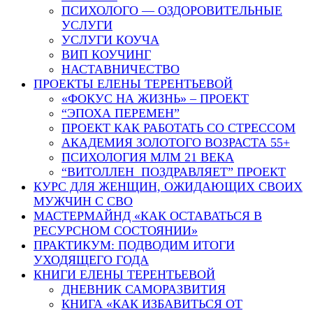
ПСИХОЛОГО — ОЗДОРОВИТЕЛЬНЫЕ
УСЛУГИ
УСЛУГИ КОУЧА
ВИП КОУЧИНГ
НАСТАВНИЧЕСТВО
ПРОЕКТЫ ЕЛЕНЫ ТЕРЕНТЬЕВОЙ
«ФОКУС НА ЖИЗНЬ» – ПРОЕКТ
“ЭПОХА ПЕРЕМЕН”
ПРОЕКТ КАК РАБОТАТЬ СО СТРЕССОМ
АКАДЕМИЯ ЗОЛОТОГО ВОЗРАСТА 55+
ПСИХОЛОГИЯ МЛМ 21 ВЕКА
“ВИТОЛЛЕН ПОЗДРАВЛЯЕТ” ПРОЕКТ
КУРС ДЛЯ ЖЕНЩИН, ОЖИДАЮЩИХ СВОИХ
МУЖЧИН С СВО
МАСТЕРМАЙНД «КАК ОСТАВАТЬСЯ В
РЕСУРСНОМ СОСТОЯНИИ»
ПРАКТИКУМ: ПОДВОДИМ ИТОГИ
УХОДЯЩЕГО ГОДА
КНИГИ ЕЛЕНЫ ТЕРЕНТЬЕВОЙ
ДНЕВНИК САМОРАЗВИТИЯ
КНИГА «КАК ИЗБАВИТЬСЯ ОТ