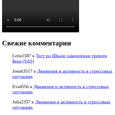
Свежие комментарии
Leila1587
к
Тест по Шкале самооценки тревоги
Бека (SAS)
Jonah3517
к
Движения и активность в стрессовых
ситуациях
Eva4556
к
Движения и активность в стрессовых
ситуациях
Julia2357
к
Движения и активность в стрессовых
ситуациях