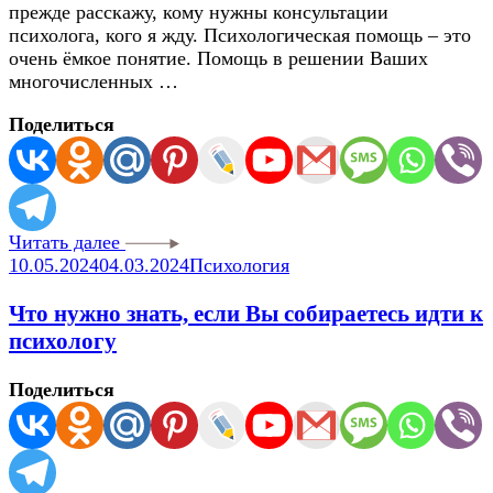
прежде расскажу, кому нужны консультации
психолога, кого я жду. Психологическая помощь – это
очень ёмкое понятие. Помощь в решении Ваших
многочисленных …
Поделиться
Читать далее
10.05.2024
04.03.2024
Психология
Что нужно знать, если Вы собираетесь идти к
психологу
Поделиться