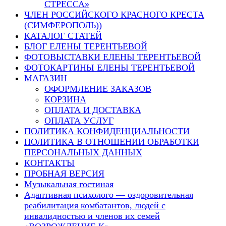
СТРЕССА»
ЧЛЕН РОССИЙСКОГО КРАСНОГО КРЕСТА
(СИМФЕРОПОЛЬ))
КАТАЛОГ СТАТЕЙ
БЛОГ ЕЛЕНЫ ТЕРЕНТЬЕВОЙ
ФОТОВЫСТАВКИ ЕЛЕНЫ ТЕРЕНТЬЕВОЙ
ФОТОКАРТИНЫ ЕЛЕНЫ ТЕРЕНТЬЕВОЙ
МАГАЗИН
ОФОРМЛЕНИЕ ЗАКАЗОВ
КОРЗИНА
ОПЛАТА И ДОСТАВКА
ОПЛАТА УСЛУГ
ПОЛИТИКА КОНФИДЕНЦИАЛЬНОСТИ
ПОЛИТИКА В ОТНОШЕНИИ ОБРАБОТКИ
ПЕРСОНАЛЬНЫХ ДАННЫХ
КОНТАКТЫ
ПРОБНАЯ ВЕРСИЯ
Музыкальная гостиная
Адаптивная психолого — оздоровительная
реабилитация комбатантов, людей с
инвалидностью и членов их семей