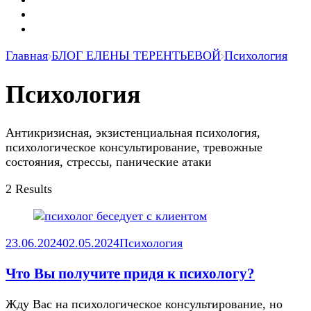
Главная
БЛОГ ЕЛЕНЫ ТЕРЕНТЬЕВОЙ
Психология
Психология
Антикризисная, экзистенциальная психология,
психологическое консультирование, тревожные
состояния, стрессы, панические атаки
2 Results
23.06.2024
02.05.2024
Психология
Что Вы получите придя к психологу?
Жду Вас на психологическое консультирование, но