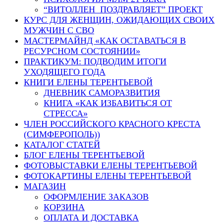
“ВИТОЛЛЕН ПОЗДРАВЛЯЕТ” ПРОЕКТ
КУРС ДЛЯ ЖЕНЩИН, ОЖИДАЮЩИХ СВОИХ
МУЖЧИН С СВО
МАСТЕРМАЙНД «КАК ОСТАВАТЬСЯ В
РЕСУРСНОМ СОСТОЯНИИ»
ПРАКТИКУМ: ПОДВОДИМ ИТОГИ
УХОДЯЩЕГО ГОДА
КНИГИ ЕЛЕНЫ ТЕРЕНТЬЕВОЙ
ДНЕВНИК САМОРАЗВИТИЯ
КНИГА «КАК ИЗБАВИТЬСЯ ОТ
СТРЕССА»
ЧЛЕН РОССИЙСКОГО КРАСНОГО КРЕСТА
(СИМФЕРОПОЛЬ))
КАТАЛОГ СТАТЕЙ
БЛОГ ЕЛЕНЫ ТЕРЕНТЬЕВОЙ
ФОТОВЫСТАВКИ ЕЛЕНЫ ТЕРЕНТЬЕВОЙ
ФОТОКАРТИНЫ ЕЛЕНЫ ТЕРЕНТЬЕВОЙ
МАГАЗИН
ОФОРМЛЕНИЕ ЗАКАЗОВ
КОРЗИНА
ОПЛАТА И ДОСТАВКА