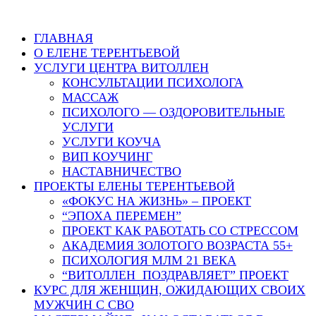
ГЛАВНАЯ
О ЕЛЕНЕ ТЕРЕНТЬЕВОЙ
УСЛУГИ ЦЕНТРА ВИТОЛЛЕН
КОНСУЛЬТАЦИИ ПСИХОЛОГА
МАССАЖ
ПСИХОЛОГО — ОЗДОРОВИТЕЛЬНЫЕ
УСЛУГИ
УСЛУГИ КОУЧА
ВИП КОУЧИНГ
НАСТАВНИЧЕСТВО
ПРОЕКТЫ ЕЛЕНЫ ТЕРЕНТЬЕВОЙ
«ФОКУС НА ЖИЗНЬ» – ПРОЕКТ
“ЭПОХА ПЕРЕМЕН”
ПРОЕКТ КАК РАБОТАТЬ СО СТРЕССОМ
АКАДЕМИЯ ЗОЛОТОГО ВОЗРАСТА 55+
ПСИХОЛОГИЯ МЛМ 21 ВЕКА
“ВИТОЛЛЕН ПОЗДРАВЛЯЕТ” ПРОЕКТ
КУРС ДЛЯ ЖЕНЩИН, ОЖИДАЮЩИХ СВОИХ
МУЖЧИН С СВО