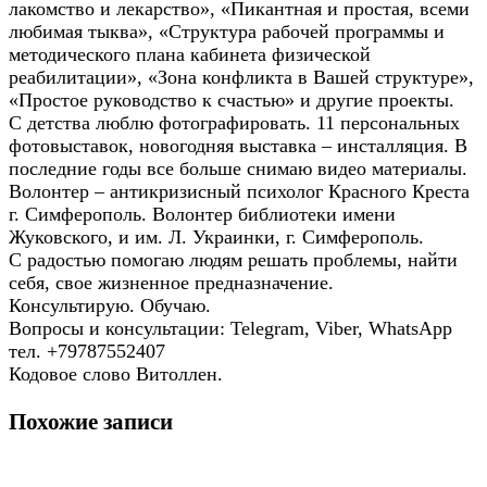
лакомство и лекарство», «Пикантная и простая, всеми
любимая тыква», «Структура рабочей программы и
методического плана кабинета физической
реабилитации», «Зона конфликта в Вашей структуре»,
«Простое руководство к счастью» и другие проекты.
С детства люблю фотографировать. 11 персональных
фотовыставок, новогодняя выставка – инсталляция. В
последние годы все больше снимаю видео материалы.
Волонтер – антикризисный психолог Красного Креста
г. Симферополь. Волонтер библиотеки имени
Жуковского, и им. Л. Украинки, г. Симферополь.
С радостью помогаю людям решать проблемы, найти
себя, свое жизненное предназначение.
Консультирую. Обучаю.
Вопросы и консультации: Telegram, Viber, WhatsApp
тел. +79787552407
Кодовое слово Витоллен.
Похожие записи