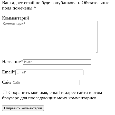
Ваш адрес email не будет опубликован.
Обязательные
поля помечены
*
Комментарий
Название
*
Email
*
Сайт
Сохранить моё имя, email и адрес сайта в этом
браузере для последующих моих комментариев.