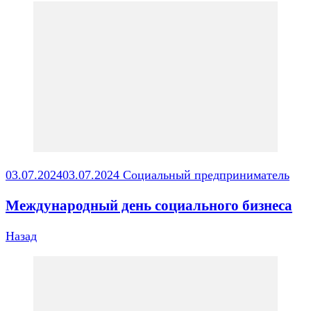
Навигация
по
записям
03.07.2024
03.07.2024
Социальный предприниматель
Международный день социального бизнеса
Назад