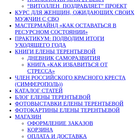
“ВИТОЛЛЕН ПОЗДРАВЛЯЕТ” ПРОЕКТ
КУРС ДЛЯ ЖЕНЩИН, ОЖИДАЮЩИХ СВОИХ
МУЖЧИН С СВО
МАСТЕРМАЙНД «КАК ОСТАВАТЬСЯ В
РЕСУРСНОМ СОСТОЯНИИ»
ПРАКТИКУМ: ПОДВОДИМ ИТОГИ
УХОДЯЩЕГО ГОДА
КНИГИ ЕЛЕНЫ ТЕРЕНТЬЕВОЙ
ДНЕВНИК САМОРАЗВИТИЯ
КНИГА «КАК ИЗБАВИТЬСЯ ОТ
СТРЕССА»
ЧЛЕН РОССИЙСКОГО КРАСНОГО КРЕСТА
(СИМФЕРОПОЛЬ))
КАТАЛОГ СТАТЕЙ
БЛОГ ЕЛЕНЫ ТЕРЕНТЬЕВОЙ
ФОТОВЫСТАВКИ ЕЛЕНЫ ТЕРЕНТЬЕВОЙ
ФОТОКАРТИНЫ ЕЛЕНЫ ТЕРЕНТЬЕВОЙ
МАГАЗИН
ОФОРМЛЕНИЕ ЗАКАЗОВ
КОРЗИНА
ОПЛАТА И ДОСТАВКА