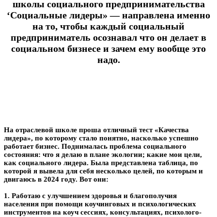
школы социального предпринимательства
‘Социальные лидеры» — направлена именно
на то, чтобы каждый социальный
предприниматель осознавал что он делает в
социальном бизнесе и зачем ему вообще это
надо.
На отраслевой школе проша отличный тест «Качества
лидера», по которому стало понятно, насколько успешно
работает бизнес. Поднималась проблема социального
состояния: что я делаю в плане экологии; какие мои цели,
как социального лидера. Была представлена таблица, по
которой я вывела для себя несколько целей, по которым и
двигаюсь в 2024 году. Вот они:
1. Работаю с улучшением здоровья и благополучия
населения при помощи коучинговых и психологических
инструментов на коуч сессиях, консультациях, психолого-