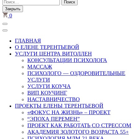
Найти:
Закрыть
0
ГЛАВНАЯ
О ЕЛЕНЕ ТЕРЕНТЬЕВОЙ
УСЛУГИ ЦЕНТРА ВИТОЛЛЕН
КОНСУЛЬТАЦИИ ПСИХОЛОГА
МАССАЖ
ПСИХОЛОГО — ОЗДОРОВИТЕЛЬНЫЕ
УСЛУГИ
УСЛУГИ КОУЧА
ВИП КОУЧИНГ
НАСТАВНИЧЕСТВО
ПРОЕКТЫ ЕЛЕНЫ ТЕРЕНТЬЕВОЙ
«ФОКУС НА ЖИЗНЬ» – ПРОЕКТ
“ЭПОХА ПЕРЕМЕН”
ПРОЕКТ КАК РАБОТАТЬ СО СТРЕССОМ
АКАДЕМИЯ ЗОЛОТОГО ВОЗРАСТА 55+
ПСИХОЛОГИЯ МЛМ 21 ВЕКА