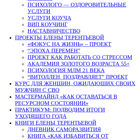
ПСИХОЛОГО — ОЗДОРОВИТЕЛЬНЫЕ
УСЛУГИ
УСЛУГИ КОУЧА
ВИП КОУЧИНГ
НАСТАВНИЧЕСТВО
ПРОЕКТЫ ЕЛЕНЫ ТЕРЕНТЬЕВОЙ
«ФОКУС НА ЖИЗНЬ» – ПРОЕКТ
“ЭПОХА ПЕРЕМЕН”
ПРОЕКТ КАК РАБОТАТЬ СО СТРЕССОМ
АКАДЕМИЯ ЗОЛОТОГО ВОЗРАСТА 55+
ПСИХОЛОГИЯ МЛМ 21 ВЕКА
“ВИТОЛЛЕН ПОЗДРАВЛЯЕТ” ПРОЕКТ
КУРС ДЛЯ ЖЕНЩИН, ОЖИДАЮЩИХ СВОИХ
МУЖЧИН С СВО
МАСТЕРМАЙНД «КАК ОСТАВАТЬСЯ В
РЕСУРСНОМ СОСТОЯНИИ»
ПРАКТИКУМ: ПОДВОДИМ ИТОГИ
УХОДЯЩЕГО ГОДА
КНИГИ ЕЛЕНЫ ТЕРЕНТЬЕВОЙ
ДНЕВНИК САМОРАЗВИТИЯ
КНИГА «КАК ИЗБАВИТЬСЯ ОТ