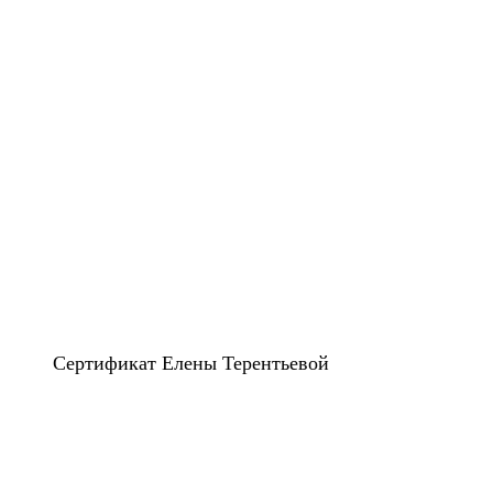
Сертификат Елены Терентьевой