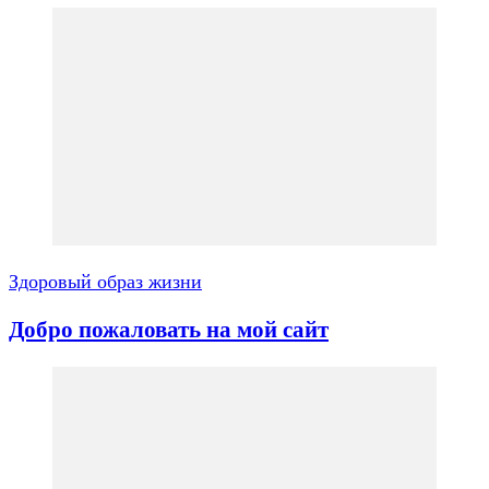
Здоровый образ жизни
Добро пожаловать на мой сайт