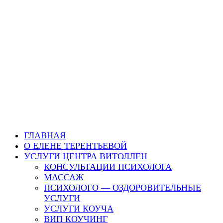
ГЛАВНАЯ
О ЕЛЕНЕ ТЕРЕНТЬЕВОЙ
УСЛУГИ ЦЕНТРА ВИТОЛЛЕН
КОНСУЛЬТАЦИИ ПСИХОЛОГА
МАССАЖ
ПСИХОЛОГО — ОЗДОРОВИТЕЛЬНЫЕ
УСЛУГИ
УСЛУГИ КОУЧА
ВИП КОУЧИНГ