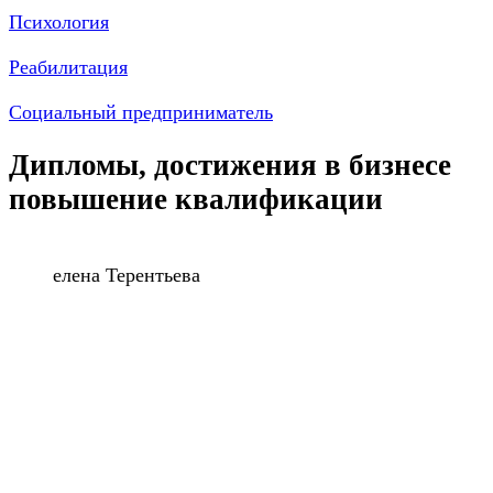
Психология
Реабилитация
Социальный предприниматель
Дипломы, достижения в бизнесе
повышение квалификации
елена Терентьева