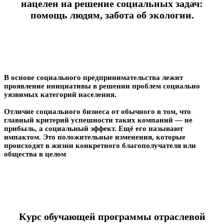
нацелен на решение социальных задач:
помощь людям, забота об экологии.
В основе социального предпринимательства лежит
проявление инициативы в решении проблем социально
уязвимых категорий населения.
Отличие социального бизнеса от обычного в том, что
главный критерий успешности таких компаний — не
прибыль, а социальный эффект. Ещё его называют
импактом. Это положительные изменения, которые
происходят в жизни конкретного благополучателя или
общества в целом
Курс обучающей программы отраслевой