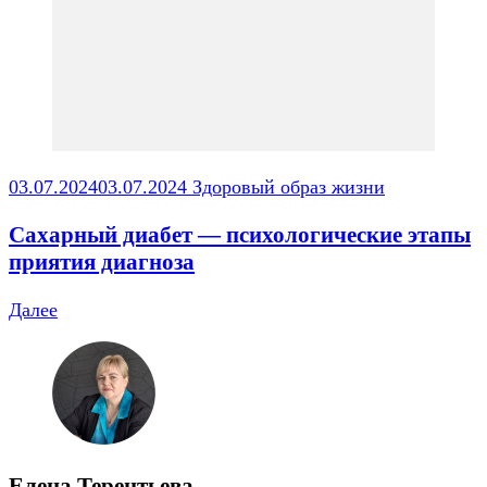
03.07.2024
03.07.2024
Здоровый образ жизни
Сахарный диабет — психологические этапы
приятия диагноза
Далее
Елена Терентьева