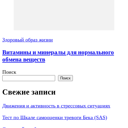
Здоровый образ жизни
Витамины и минералы для нормального
обмена веществ
Поиск
Поиск
Свежие записи
Движения и активность в стрессовых ситуациях
Тест по Шкале самооценки тревоги Бека (SAS)