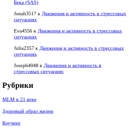
Бека (SAS)
Jonah3517
к
Движения и активность в стрессовых
ситуациях
Eva4556
к
Движения и активность в стрессовых
ситуациях
Julia2357
к
Движения и активность в стрессовых
ситуациях
Joseph4048
к
Движения и активность в
стрессовых ситуациях
Рубрики
MLM в 21 веке
Здоровый образ жизни
Коучинг