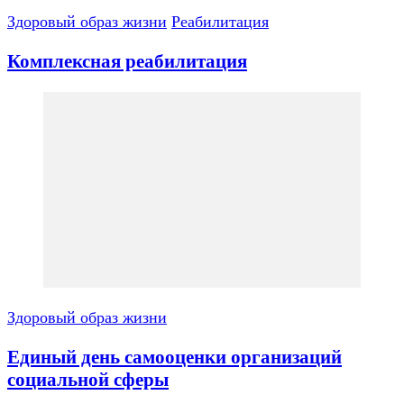
Здоровый образ жизни
Реабилитация
Комплексная реабилитация
Здоровый образ жизни
Единый день самооценки организаций
социальной сферы