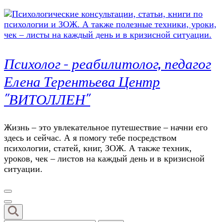
Психолог – реабилитолог, педагог
Елена Терентьева Центр
"ВИТОЛЛЕН"
Жизнь – это увлекательное путешествие – начни его
здесь и сейчас. А я помогу тебе посредством
психологии, статей, книг, ЗОЖ. А также техник,
уроков, чек – листов на каждый день и в кризисной
ситуации.