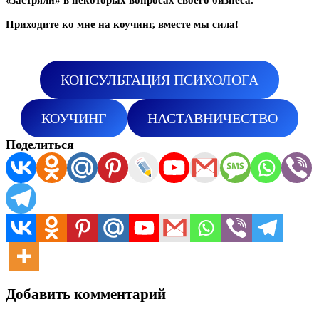
Приходите ко мне на коучинг, вместе мы сила!
КОНСУЛЬТАЦИЯ ПСИХОЛОГА
КОУЧИНГ
НАСТАВНИЧЕСТВО
Поделиться
Добавить комментарий