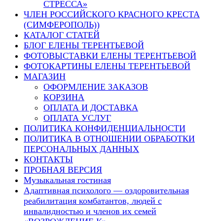
СТРЕССА»
ЧЛЕН РОССИЙСКОГО КРАСНОГО КРЕСТА
(СИМФЕРОПОЛЬ))
КАТАЛОГ СТАТЕЙ
БЛОГ ЕЛЕНЫ ТЕРЕНТЬЕВОЙ
ФОТОВЫСТАВКИ ЕЛЕНЫ ТЕРЕНТЬЕВОЙ
ФОТОКАРТИНЫ ЕЛЕНЫ ТЕРЕНТЬЕВОЙ
МАГАЗИН
ОФОРМЛЕНИЕ ЗАКАЗОВ
КОРЗИНА
ОПЛАТА И ДОСТАВКА
ОПЛАТА УСЛУГ
ПОЛИТИКА КОНФИДЕНЦИАЛЬНОСТИ
ПОЛИТИКА В ОТНОШЕНИИ ОБРАБОТКИ
ПЕРСОНАЛЬНЫХ ДАННЫХ
КОНТАКТЫ
ПРОБНАЯ ВЕРСИЯ
Музыкальная гостиная
Адаптивная психолого — оздоровительная
реабилитация комбатантов, людей с
инвалидностью и членов их семей