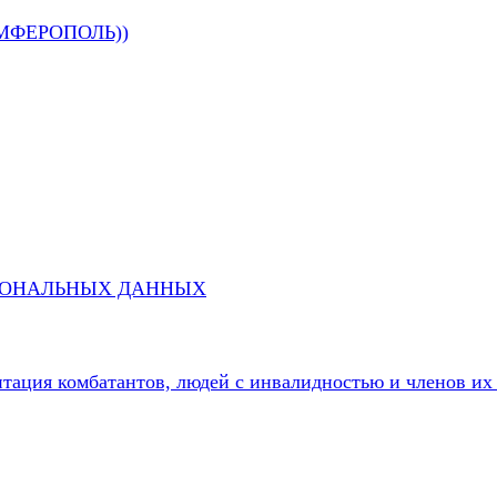
МФЕРОПОЛЬ))
СОНАЛЬНЫХ ДАННЫХ
литация комбатантов, людей с инвалидностью и членов