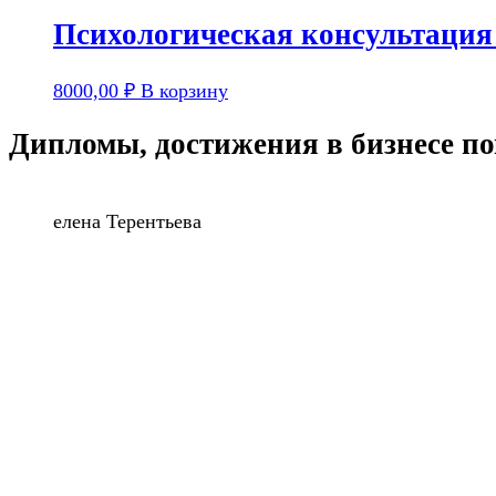
Психологическая консультац
8000,00
₽
В корзину
Дипломы, достижения в бизнесе 
елена Терентьева