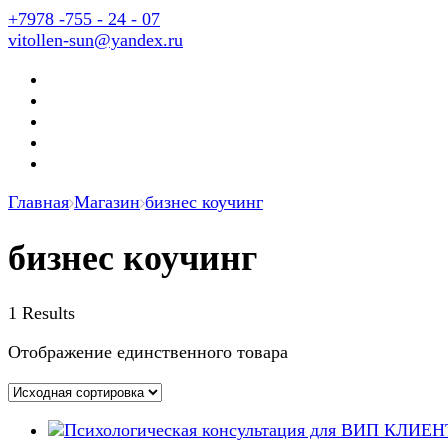
+7978 -755 - 24 - 07
vitollen-sun@yandex.ru
Главная
Магазин
бизнес коучинг
бизнес коучинг
1 Results
Отображение единственного товара