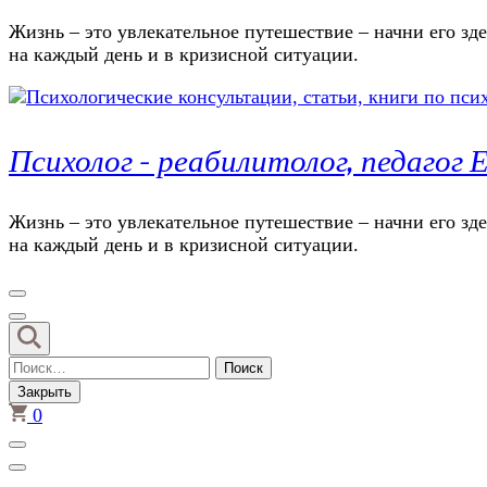
Жизнь – это увлекательное путешествие – начни его зде
на каждый день и в кризисной ситуации.
Психолог – реабилитолог, педаго
Жизнь – это увлекательное путешествие – начни его зде
на каждый день и в кризисной ситуации.
Найти:
Закрыть
0