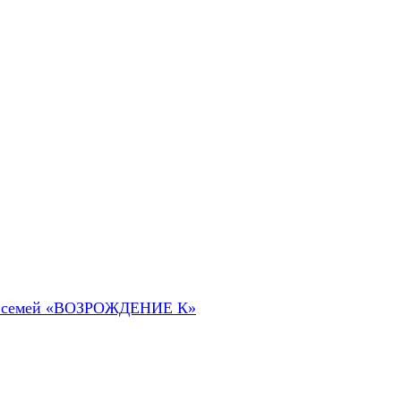
 их семей «ВОЗРОЖДЕНИЕ К»