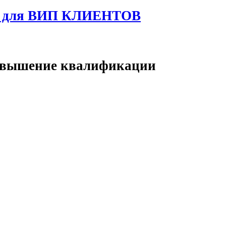
ия для ВИП КЛИЕНТОВ
повышение квалификации